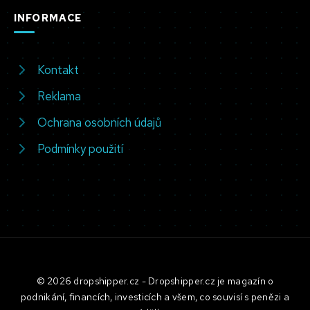
INFORMACE
Kontakt
Reklama
Ochrana osobních údajů
Podmínky použití
© 2026 dropshipper.cz - Dropshipper.cz je magazín o
podnikání, financích, investicích a všem, co souvisí s penězi a