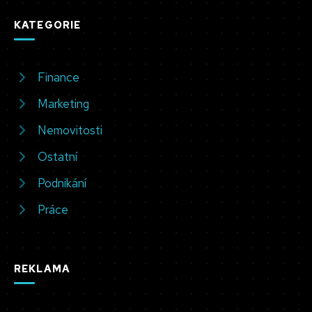
KATEGORIE
Finance
Marketing
Nemovitosti
Ostatní
Podnikání
Práce
REKLAMA