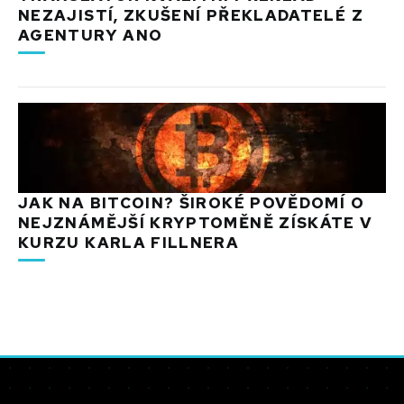
NEZAJISTÍ, ZKUŠENÍ PŘEKLADATELÉ Z
AGENTURY ANO
JAK NA BITCOIN? ŠIROKÉ POVĚDOMÍ O
NEJZNÁMĚJŠÍ KRYPTOMĚNĚ ZÍSKÁTE V
KURZU KARLA FILLNERA