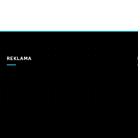
REKLAMA