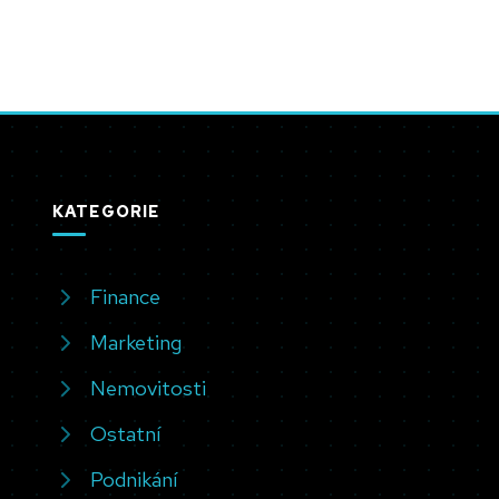
KATEGORIE
Finance
Marketing
Nemovitosti
Ostatní
Podnikání