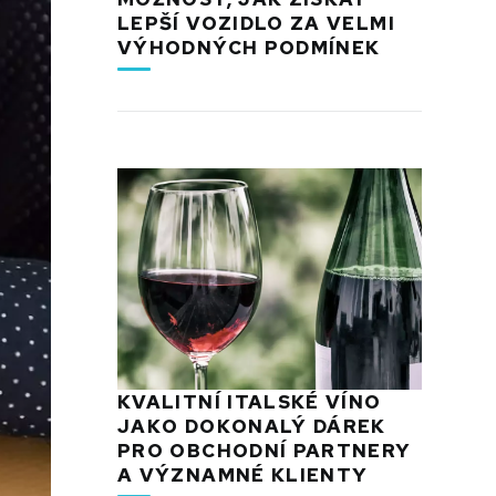
LEPŠÍ VOZIDLO ZA VELMI
VÝHODNÝCH PODMÍNEK
KVALITNÍ ITALSKÉ VÍNO
JAKO DOKONALÝ DÁREK
PRO OBCHODNÍ PARTNERY
A VÝZNAMNÉ KLIENTY