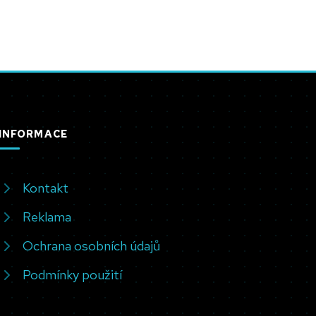
INFORMACE
Kontakt
Reklama
Ochrana osobních údajů
Podmínky použití