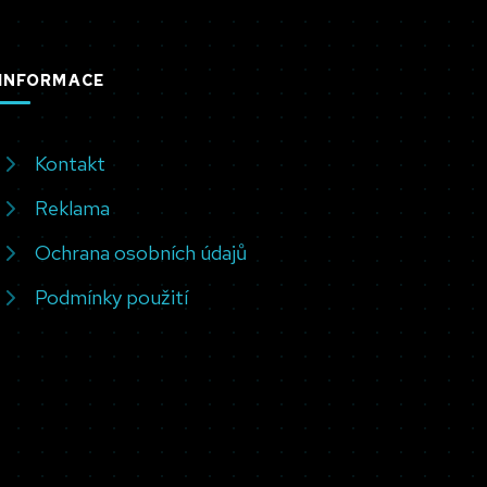
INFORMACE
Kontakt
Reklama
Ochrana osobních údajů
Podmínky použití