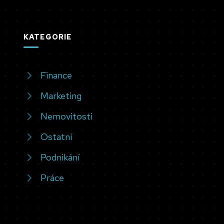
KATEGORIE
Finance
Marketing
Nemovitosti
Ostatní
Podnikání
Práce