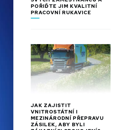
POŘIĎTE JIM KVALITNÍ
PRACOVNÍ RUKAVICE
JAK ZAJISTIT
VNITROSTÁTNÍ I
MEZINÁRODNÍ PŘEPRAVU
ZÁSILEK, ABY BYLI