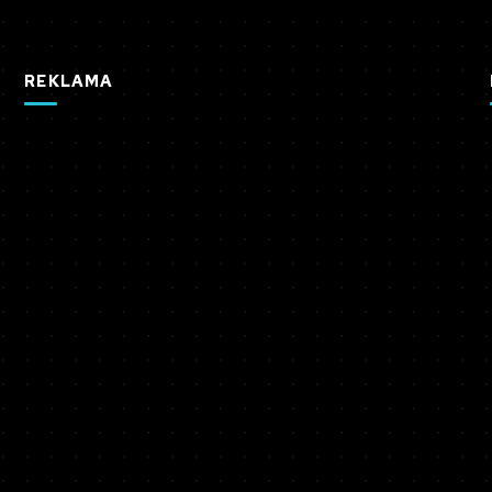
REKLAMA