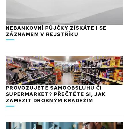
NEBANKOVNÍ PŮJČKY ZÍSKÁTE I SE
ZÁZNAMEM V REJSTŘÍKU
PROVOZUJETE SAMOOBSLUHU ČI
SUPERMARKET? PŘEČTĚTE SI, JAK
ZAMEZIT DROBNÝM KRÁDEŽÍM