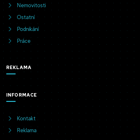
Nemovitosti
Ostatní
Podnikání
Práce
REKLAMA
INFORMACE
Kontakt
Reklama