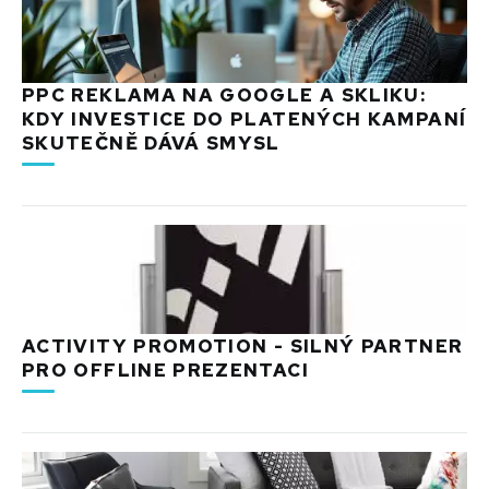
PPC REKLAMA NA GOOGLE A SKLIKU:
KDY INVESTICE DO PLATENÝCH KAMPANÍ
SKUTEČNĚ DÁVÁ SMYSL
ACTIVITY PROMOTION - SILNÝ PARTNER
PRO OFFLINE PREZENTACI