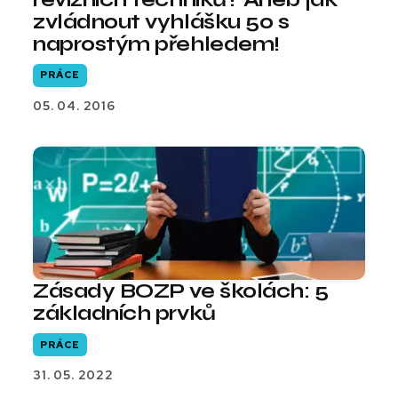
zvládnout vyhlášku 50 s
naprostým přehledem!
PRÁCE
05. 04. 2016
Zásady BOZP ve školách: 5
základních prvků
PRÁCE
31. 05. 2022