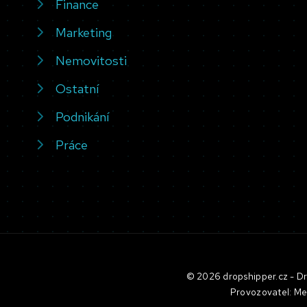
Finance
Marketing
Nemovitosti
Ostatní
Podnikání
Práce
© 2026 dropshipper.cz - Dro
Provozovatel: Me