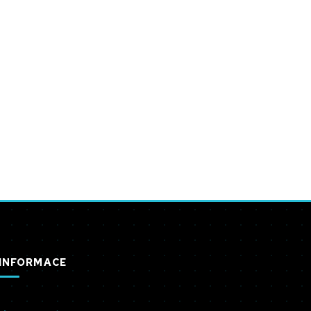
INFORMACE