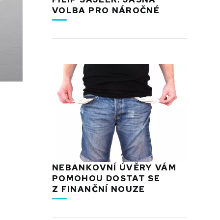
VOLBA PRO NÁROČNÉ
NEBANKOVNÍ ÚVĚRY VÁM
POMOHOU DOSTAT SE
Z FINANČNÍ NOUZE