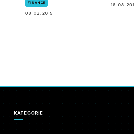
FINANCE
18. 08. 20
08. 02. 2015
KATEGORIE