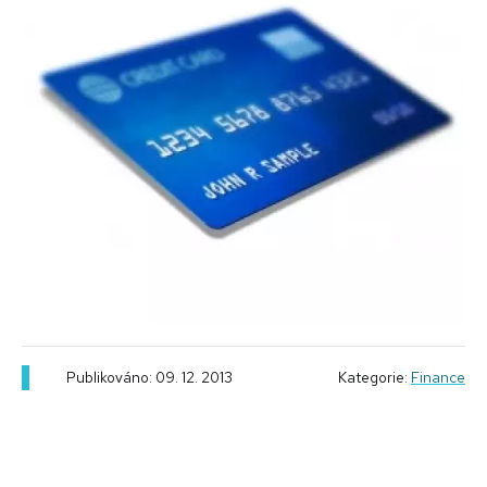
Publikováno: 09. 12. 2013
Kategorie:
Finance