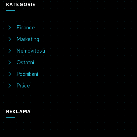
KATEGORIE
Finance
Marketing
Nemovitosti
Ostatní
Podnikání
Práce
REKLAMA