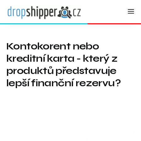
Kontokorent nebo
kreditní karta - který z
produktů představuje
lepší finanční rezervu?