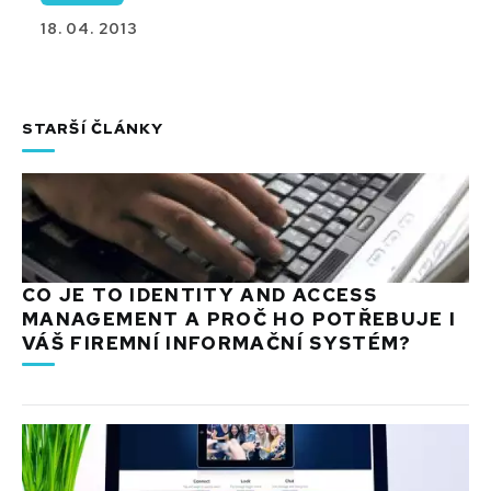
18. 04. 2013
STARŠÍ ČLÁNKY
CO JE TO IDENTITY AND ACCESS
MANAGEMENT A PROČ HO POTŘEBUJE I
VÁŠ FIREMNÍ INFORMAČNÍ SYSTÉM?