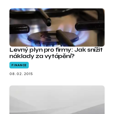
Levný plyn pro firmy: Jak snížit
náklady za vytápění?
FINANCE
08. 02. 2015