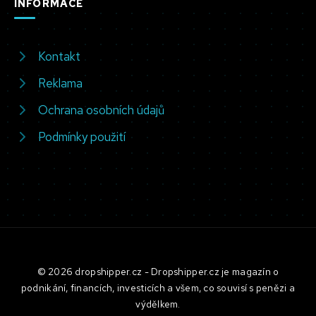
INFORMACE
Kontakt
Reklama
Ochrana osobních údajů
Podmínky použití
© 2026 dropshipper.cz - Dropshipper.cz je magazín o
podnikání, financích, investicích a všem, co souvisí s penězi a
výdělkem.