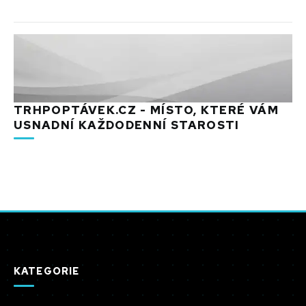
TRHPOPTÁVEK.CZ - MÍSTO, KTERÉ VÁM
USNADNÍ KAŽDODENNÍ STAROSTI
KATEGORIE