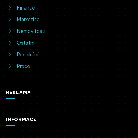
Finance
Marketing
Nemovitosti
Ostatní
Podnikání
Práce
REKLAMA
INFORMACE