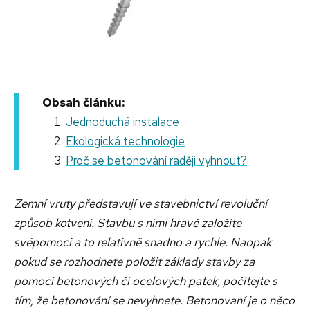
Obsah článku:
Jednoduchá instalace
Ekologická technologie
Proč se betonování raději vyhnout?
Zemní vruty představují
ve stavebnictví
revoluční
způsob kotvení. Stavbu s nimi hravě založíte
svépomoci a to relativně snadno a rychle.
Naopak
pokud se rozhodnete položit základy stavby za
pomocí betonových či ocelových patek, počítejte s
tím, že betonování se nevyhnete. Betonovaní je o něco