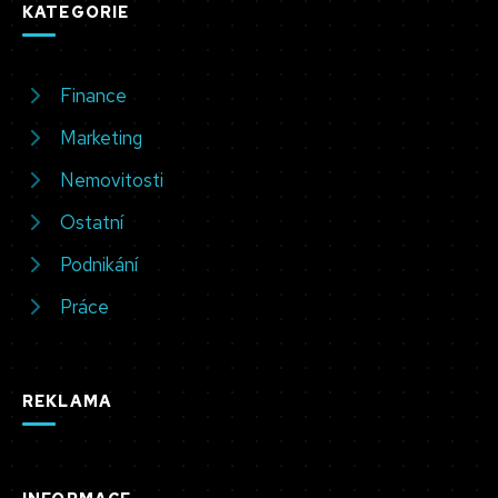
KATEGORIE
Finance
Marketing
Nemovitosti
Ostatní
Podnikání
Práce
REKLAMA