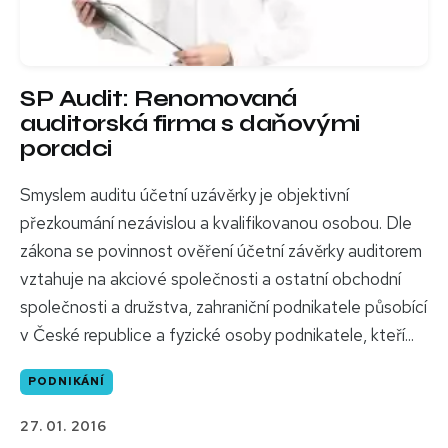
SP Audit: Renomovaná
auditorská firma s daňovými
poradci
Smyslem auditu účetní uzávěrky je objektivní
přezkoumání nezávislou a kvalifikovanou osobou. Dle
zákona se povinnost ověření účetní závěrky auditorem
vztahuje na akciové společnosti a ostatní obchodní
společnosti a družstva, zahraniční podnikatele působící
v České republice a fyzické osoby podnikatele, kteří...
PODNIKÁNÍ
27. 01. 2016