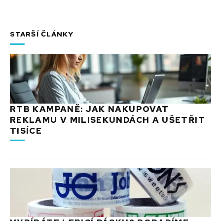
STARŠÍ ČLÁNKY
RTB KAMPANĚ: JAK NAKUPOVAT
REKLAMU V MILISEKUNDÁCH A UŠETŘIT
TISÍCE