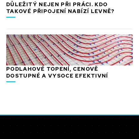
DŮLEŽITÝ NEJEN PŘI PRÁCI. KDO
TAKOVÉ PŘIPOJENÍ NABÍZÍ LEVNĚ?
PODLAHOVÉ TOPENÍ, CENOVĚ
DOSTUPNÉ A VYSOCE EFEKTIVNÍ