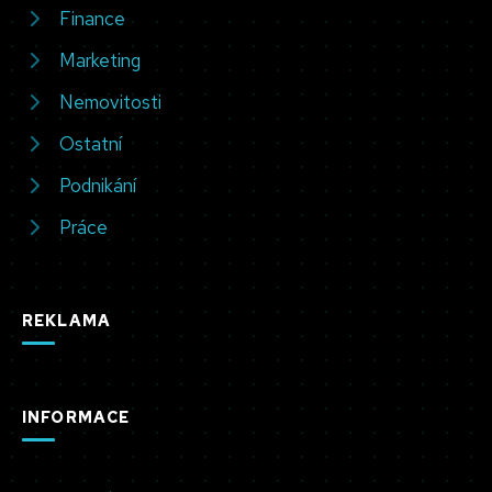
Finance
Marketing
Nemovitosti
Ostatní
Podnikání
Práce
REKLAMA
INFORMACE