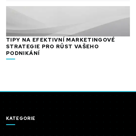
TIPY NA EFEKTIVNÍ MARKETINGOVÉ
STRATEGIE PRO RŮST VAŠEHO
PODNIKÁNÍ
KATEGORIE