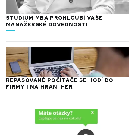
STUDIUM MBA PROHLOUBÍ VAŠE
MANAŽERSKÉ DOVEDNOSTI
REPASOVANÉ POČÍTAČE SE HODÍ DO
FIRMY I NA HRANÍ HER