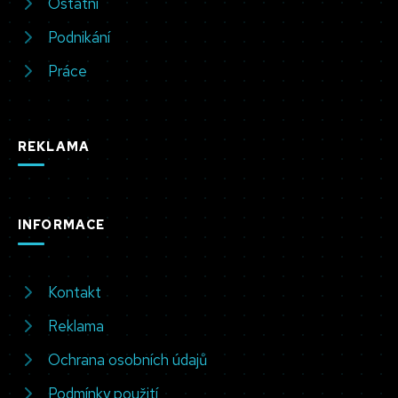
Ostatní
Podnikání
Práce
REKLAMA
INFORMACE
Kontakt
Reklama
Ochrana osobních údajů
Podmínky použití