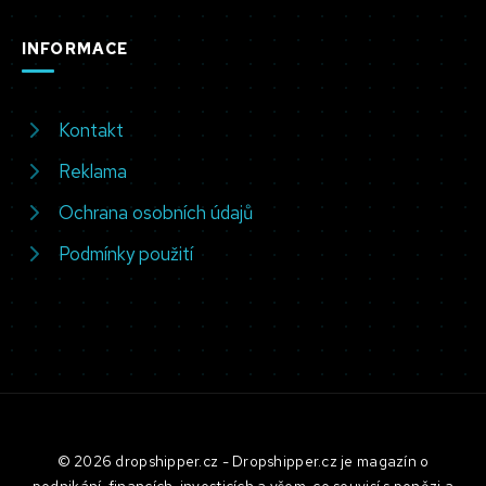
INFORMACE
Kontakt
Reklama
Ochrana osobních údajů
Podmínky použití
© 2026 dropshipper.cz - Dropshipper.cz je magazín o