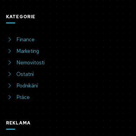
KATEGORIE
Finance
Marketing
Nemovitosti
Ostatní
Podnikání
Práce
REKLAMA