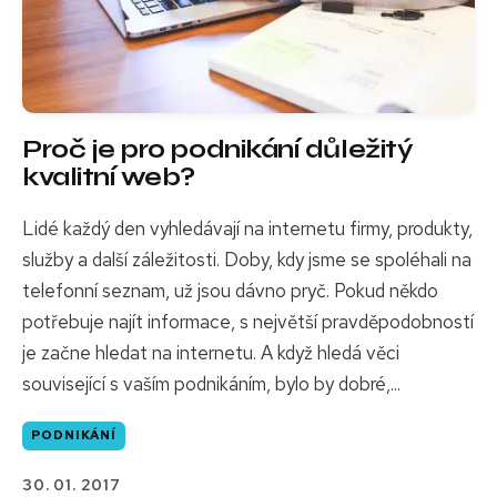
Proč je pro podnikání důležitý
kvalitní web?
Lidé každý den vyhledávají na internetu firmy, produkty,
služby a další záležitosti. Doby, kdy jsme se spoléhali na
telefonní seznam, už jsou dávno pryč. Pokud někdo
potřebuje najít informace, s největší pravděpodobností
je začne hledat na internetu. A když hledá věci
související s vaším podnikáním, bylo by dobré,...
PODNIKÁNÍ
30. 01. 2017