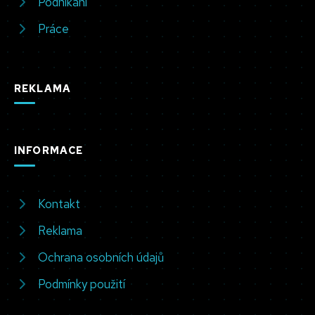
Podnikání
Práce
REKLAMA
INFORMACE
Kontakt
Reklama
Ochrana osobních údajů
Podmínky použití