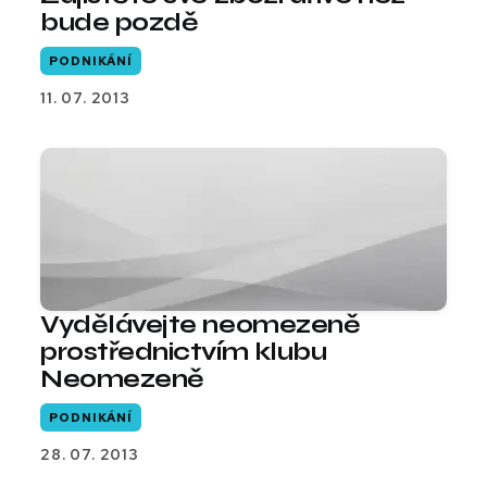
bude pozdě
PODNIKÁNÍ
11. 07. 2013
Vydělávejte neomezeně
prostřednictvím klubu
Neomezeně
PODNIKÁNÍ
28. 07. 2013