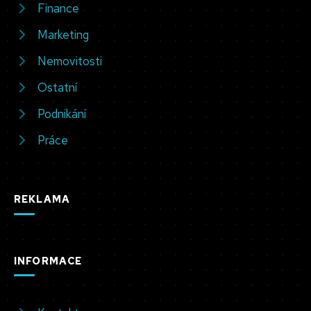
Finance
Marketing
Nemovitosti
Ostatní
Podnikání
Práce
REKLAMA
INFORMACE